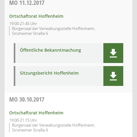
MO
11.12.2017
Ortschaftsrat Hoffenheim
19:00-21:45 Uhr
Bürgersaal der Verwaltungsstelle Hoffenheim,
Sinsheimer Straße 6
Öffentliche Bekanntmachung
Sitzungsbericht Hoffenheim
MO
30.10.2017
Ortschaftsrat Hoffenheim
19:00-21:15 Uhr
Bürgersaal der Verwaltungsstelle Hoffenheim,
Sinsheimer Straße 6