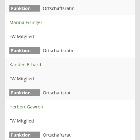
Ortschaftsrätin
Marina Eisinger
FW Mitglied
Ortschaftsrätin
Karsten Erhard
FW Mitglied
Ortschaftsrat
Herbert Gawron
FW Mitglied
Ortschaftsrat