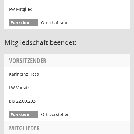
FW Mitglied
Ortschaftsrat
Mitgliedschaft beendet:
VORSITZENDER
Karlheinz Hess
FW Vorsitz
bis 22.09.2024
Ortsvorsteher
MITGLIEDER