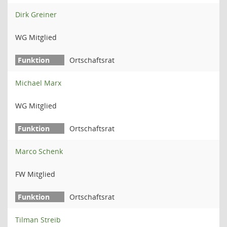
Dirk Greiner
WG Mitglied
Ortschaftsrat
Michael Marx
WG Mitglied
Ortschaftsrat
Marco Schenk
FW Mitglied
Ortschaftsrat
Tilman Streib