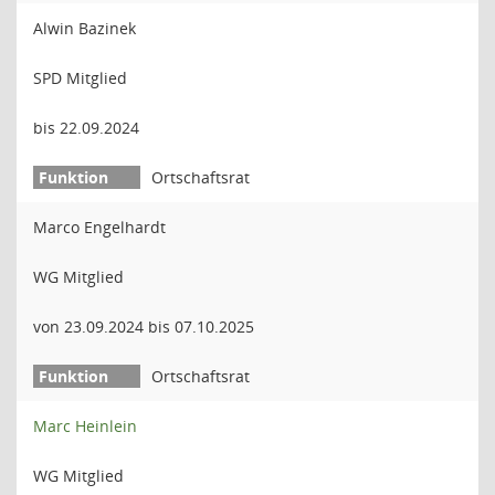
Alwin Bazinek
SPD Mitglied
bis 22.09.2024
Ortschaftsrat
Marco Engelhardt
WG Mitglied
von 23.09.2024 bis 07.10.2025
Ortschaftsrat
Marc Heinlein
WG Mitglied