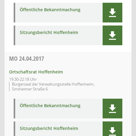
Öffentliche Bekanntmachung
Sitzungsbericht Hoffenheim
MO
24.04.2017
Ortschaftsrat Hoffenheim
19:30-22:18 Uhr
Bürgersaal der Verwaltungsstelle Hoffenheim,
Sinsheimer Straße 6
Öffentliche Bekanntmachung
Sitzungsbericht Hoffenheim