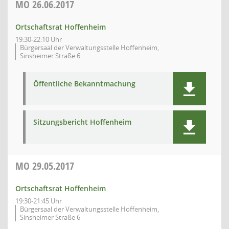
MO
26.06.2017
Ortschaftsrat Hoffenheim
19:30-22:10 Uhr
Bürgersaal der Verwaltungsstelle Hoffenheim,
Sinsheimer Straße 6
Öffentliche Bekanntmachung
Sitzungsbericht Hoffenheim
MO
29.05.2017
Ortschaftsrat Hoffenheim
19:30-21:45 Uhr
Bürgersaal der Verwaltungsstelle Hoffenheim,
Sinsheimer Straße 6