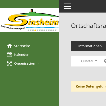
Toggle navigation
Ortschaftsr
Startseite
Informationen
Kalender
Quartal
Organisation
Keine Daten gefun