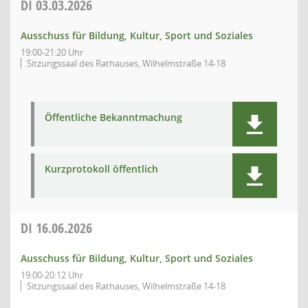
DI
03.03.2026
Ausschuss für Bildung, Kultur, Sport und Soziales
19:00-21:20 Uhr
Sitzungssaal des Rathauses, Wilhelmstraße 14-18
Öffentliche Bekanntmachung
Kurzprotokoll öffentlich
DI
16.06.2026
Ausschuss für Bildung, Kultur, Sport und Soziales
19:00-20:12 Uhr
Sitzungssaal des Rathauses, Wilhelmstraße 14-18