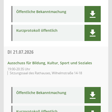
Öffentliche Bekanntmachung
Kurzprotokoll öffentlich
DI
21.07.2026
Ausschuss für Bildung, Kultur, Sport und Soziales
19:00-20:35 Uhr
Sitzungssaal des Rathauses, Wilhelmstraße 14-18
Öffentliche Bekanntmachung
Kurzprotokoll öffentlich