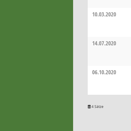
10.03.2020
14.07.2020
06.10.2020
4 Sätze