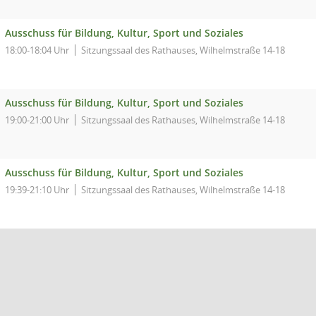
Ausschuss für Bildung, Kultur, Sport und Soziales
18:00-18:04 Uhr
Sitzungssaal des Rathauses, Wilhelmstraße 14-18
Ausschuss für Bildung, Kultur, Sport und Soziales
19:00-21:00 Uhr
Sitzungssaal des Rathauses, Wilhelmstraße 14-18
Ausschuss für Bildung, Kultur, Sport und Soziales
19:39-21:10 Uhr
Sitzungssaal des Rathauses, Wilhelmstraße 14-18