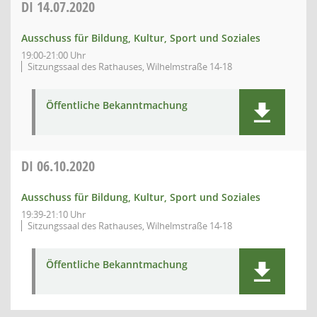
DI
14.07.2020
Ausschuss für Bildung, Kultur, Sport und Soziales
19:00-21:00 Uhr
Sitzungssaal des Rathauses, Wilhelmstraße 14-18
Öffentliche Bekanntmachung
DI
06.10.2020
Ausschuss für Bildung, Kultur, Sport und Soziales
19:39-21:10 Uhr
Sitzungssaal des Rathauses, Wilhelmstraße 14-18
Öffentliche Bekanntmachung