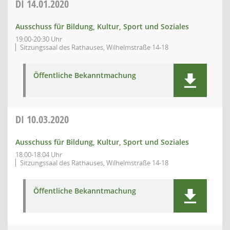
DI
14.01.2020
Ausschuss für Bildung, Kultur, Sport und Soziales
19:00-20:30 Uhr
Sitzungssaal des Rathauses, Wilhelmstraße 14-18
Öffentliche Bekanntmachung
DI
10.03.2020
Ausschuss für Bildung, Kultur, Sport und Soziales
18:00-18:04 Uhr
Sitzungssaal des Rathauses, Wilhelmstraße 14-18
Öffentliche Bekanntmachung