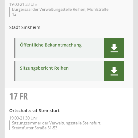
19:00-21:33 Uhr
Bürgersaal der Verwaltungsstelle Reihen, Mühlstraße
12
Stadt Sinsheim
Öffentliche Bekanntmachung
Sitzungsbericht Reihen
17
FR
Ortschaftsrat Steinsfurt
19:00-21:30 Uhr
Sitzungszimmer der Verwaltungsstelle Steinsfurt,
Steinsfurter Straße 51-53