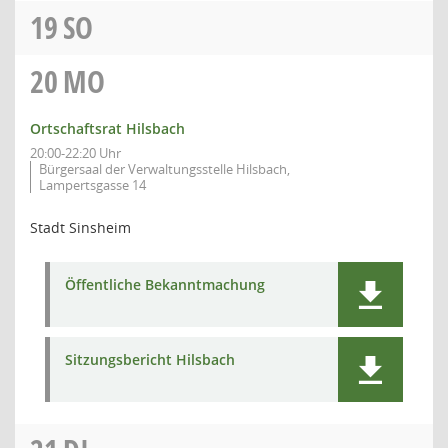
19
SO
20
MO
Ortschaftsrat Hilsbach
20:00-22:20 Uhr
Bürgersaal der Verwaltungsstelle Hilsbach,
Lampertsgasse 14
Stadt Sinsheim
Öffentliche Bekanntmachung
Sitzungsbericht Hilsbach