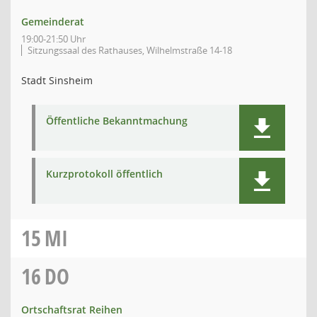
Gemeinderat
19:00-21:50 Uhr
Sitzungssaal des Rathauses, Wilhelmstraße 14-18
Stadt Sinsheim
Öffentliche Bekanntmachung
Kurzprotokoll öffentlich
15
MI
16
DO
Ortschaftsrat Reihen