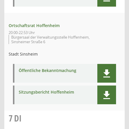
Ortschaftsrat Hoffenheim
20:00-22:53 Uhr
Bürgersaal der Verwaltungsstelle Hoffenheim,
Sinsheimer Straße 6
Stadt Sinsheim
Öffentliche Bekanntmachung
Sitzungsbericht Hoffenheim
7
DI