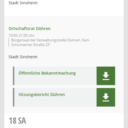
Stadt Sinsheim
Ortschaftsrat Dühren
19:05-21:00 Uhr
Bürgersaal der Verwaltungsstelle Dühren, Karl-
Schumacher-Straße 23
Stadt Sinsheim
Öffentliche Bekanntmachung
Sitzungsbericht Dühren
18
SA