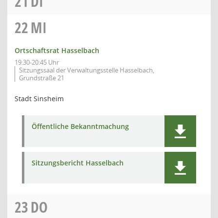
21
DI
22
MI
Ortschaftsrat Hasselbach
19:30-20:45 Uhr
Sitzungssaal der Verwaltungsstelle Hasselbach,
Grundstraße 21
Stadt Sinsheim
Öffentliche Bekanntmachung
Sitzungsbericht Hasselbach
23
DO