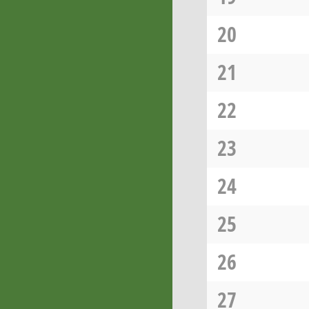
20
21
22
23
24
25
26
27