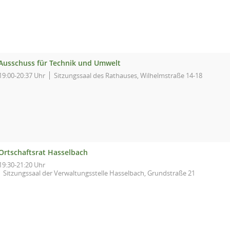
Ausschuss für Technik und Umwelt
19:00-20:37 Uhr
Sitzungssaal des Rathauses, Wilhelmstraße 14-18
Ortschaftsrat Hasselbach
19:30-21:20 Uhr
Sitzungssaal der Verwaltungsstelle Hasselbach, Grundstraße 21