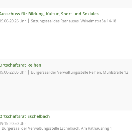
Ausschuss für Bildung, Kultur, Sport und Soziales
19:00-20:26 Uhr
Sitzungssaal des Rathauses, Wilhelmstraße 14-18
Ortschaftsrat Reihen
19:00-22:05 Uhr
Bürgersaal der Verwaltungsstelle Reihen, Mühlstraße 12
Ortschaftsrat Eschelbach
19:15-20:50 Uhr
Bürgersaal der Verwaltungsstelle Eschelbach, Am Rathausring 1