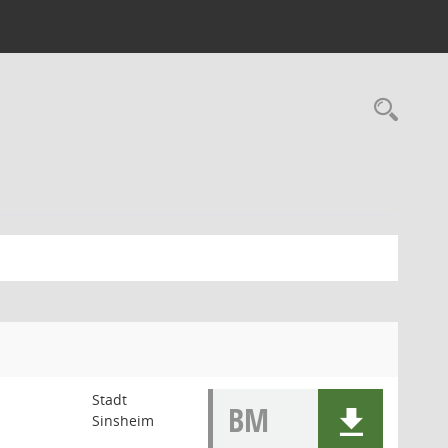
Stadt
BM
Sinsheim