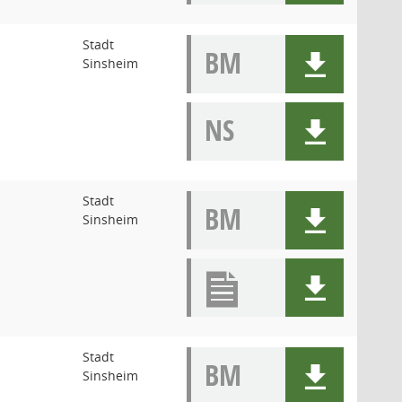
Stadt
BM
Sinsheim
NS
Stadt
BM
Sinsheim
Stadt
BM
Sinsheim