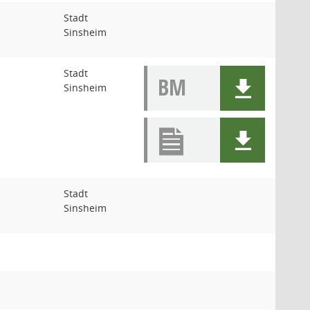
Stadt
Sinsheim
Stadt
BM
Sinsheim
Stadt
Sinsheim