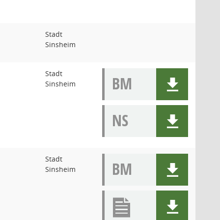
Stadt
Sinsheim
Stadt
BM
Sinsheim
NS
Stadt
BM
Sinsheim