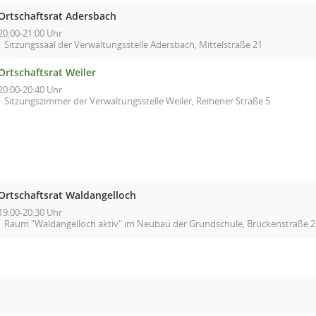
Ortschaftsrat Adersbach
20:00-21:00 Uhr
Sitzungssaal der Verwaltungsstelle Adersbach, Mittelstraße 21
Ortschaftsrat Weiler
20:00-20:40 Uhr
Sitzungszimmer der Verwaltungsstelle Weiler, Reihener Straße 5
Ortschaftsrat Waldangelloch
19:00-20:30 Uhr
Raum "Waldangelloch aktiv" im Neubau der Grundschule, Brückenstraße 2