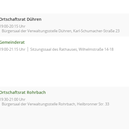
Ortschaftsrat Dühren
19:00-20:15 Uhr
Bürgersaal der Verwaltungsstelle Dühren, Karl-Schumacher-Straße 23
Gemeinderat
19:00-21:15 Uhr
Sitzungssaal des Rathauses, Wilhelmstraße 14-18
Ortschaftsrat Rohrbach
19:30-21:00 Uhr
Bürgersaal der Verwaltungsstelle Rohrbach, Heilbronner Str. 33