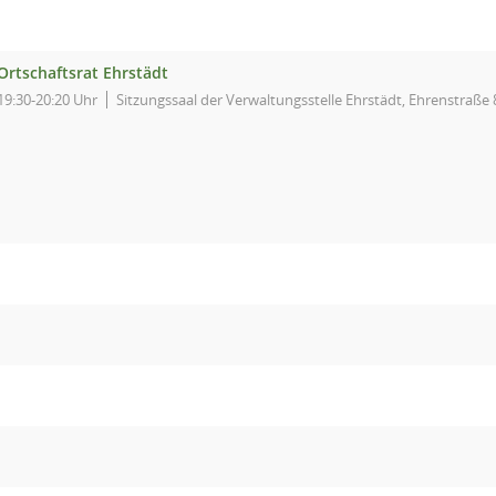
Ortschaftsrat Ehrstädt
19:30-20:20 Uhr
Sitzungssaal der Verwaltungsstelle Ehrstädt, Ehrenstraße 