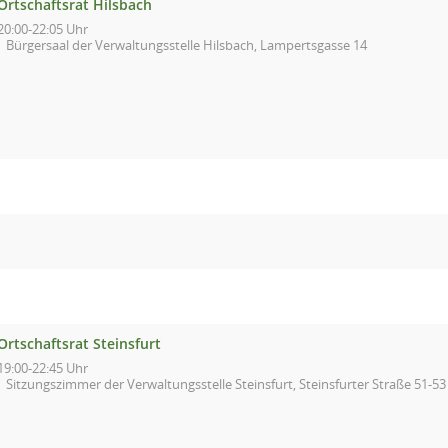
Ortschaftsrat Hilsbach
20:00-22:05 Uhr
Bürgersaal der Verwaltungsstelle Hilsbach, Lampertsgasse 14
Ortschaftsrat Steinsfurt
19:00-22:45 Uhr
Sitzungszimmer der Verwaltungsstelle Steinsfurt, Steinsfurter Straße 51-53