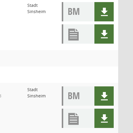
Stadt
BM
Sinsheim
Stadt
BM
Sinsheim
8