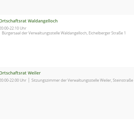
Ortschaftsrat Waldangelloch
20:00-22:10 Uhr
Bürgersaal der Verwaltungsstelle Waldangelloch, Eichelberger Straße 1
Ortschaftsrat Weiler
20:00-22:00 Uhr
Sitzungszimmer der Verwaltungsstelle Weiler, Steinstraße