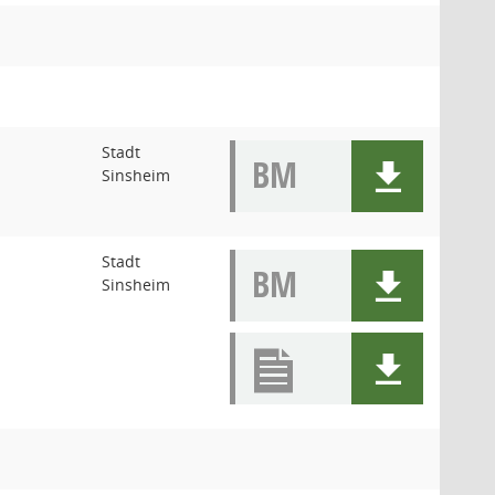
Stadt
BM
Sinsheim
Stadt
BM
Sinsheim