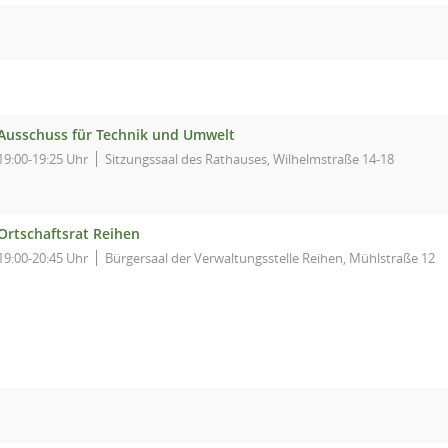
Ausschuss für Technik und Umwelt
19:00-19:25 Uhr
Sitzungssaal des Rathauses, Wilhelmstraße 14-18
Ortschaftsrat Reihen
19:00-20:45 Uhr
Bürgersaal der Verwaltungsstelle Reihen, Mühlstraße 12