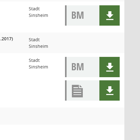
Stadt
BM
Sinsheim
1.2017)
Stadt
Sinsheim
Stadt
BM
Sinsheim