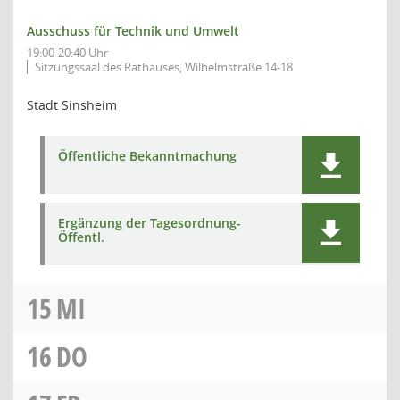
Ausschuss für Technik und Umwelt
19:00-20:40 Uhr
Sitzungssaal des Rathauses, Wilhelmstraße 14-18
Stadt Sinsheim
Öffentliche Bekanntmachung
Ergänzung der Tagesordnung-
Öffentl.
15
MI
16
DO