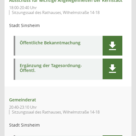
Ausschuss für wichtige Angelegenheiten der Kernstadt
18:00-20:40 Uhr
Sitzungssaal des Rathauses, Wilhelmstraße 14-18
Stadt Sinsheim
Öffentliche Bekanntmachung
Ergänzung der Tagesordnung-
Öffentl.
Gemeinderat
20:40-23:10 Uhr
Sitzungssaal des Rathauses, Wilhelmstraße 14-18
Stadt Sinsheim