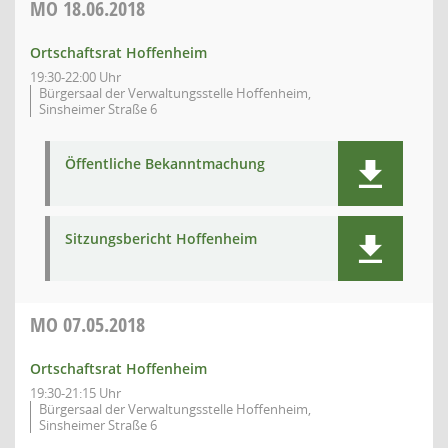
MO
18.06.2018
Ortschaftsrat Hoffenheim
19:30-22:00 Uhr
Bürgersaal der Verwaltungsstelle Hoffenheim,
Sinsheimer Straße 6
Öffentliche Bekanntmachung
Sitzungsbericht Hoffenheim
MO
07.05.2018
Ortschaftsrat Hoffenheim
19:30-21:15 Uhr
Bürgersaal der Verwaltungsstelle Hoffenheim,
Sinsheimer Straße 6