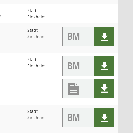
Stadt
Sinsheim
8
Stadt
BM
Sinsheim
Stadt
BM
Sinsheim
Stadt
BM
Sinsheim