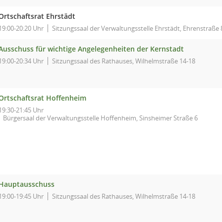
Ortschaftsrat Ehrstädt
19:00-20:20 Uhr
Sitzungssaal der Verwaltungsstelle Ehrstädt, Ehrenstraße 
Ausschuss für wichtige Angelegenheiten der Kernstadt
19:00-20:34 Uhr
Sitzungssaal des Rathauses, Wilhelmstraße 14-18
Ortschaftsrat Hoffenheim
19:30-21:45 Uhr
Bürgersaal der Verwaltungsstelle Hoffenheim, Sinsheimer Straße 6
Hauptausschuss
19:00-19:45 Uhr
Sitzungssaal des Rathauses, Wilhelmstraße 14-18