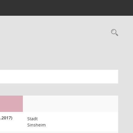
5.2017)
Stadt
Sinsheim