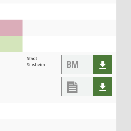
Stadt
BM
Sinsheim