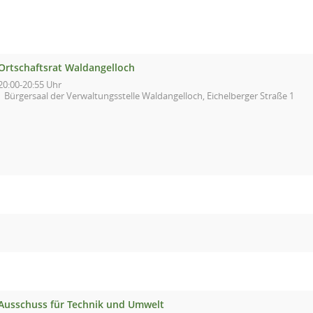
Ortschaftsrat Waldangelloch
20:00-20:55 Uhr
Bürgersaal der Verwaltungsstelle Waldangelloch, Eichelberger Straße 1
Ausschuss für Technik und Umwelt