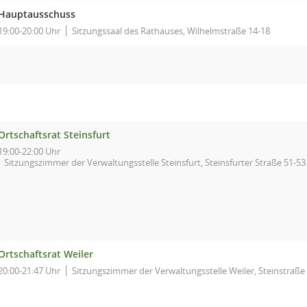
Hauptausschuss
19:00-20:00 Uhr
Sitzungssaal des Rathauses, Wilhelmstraße 14-18
Ortschaftsrat Steinsfurt
19:00-22:00 Uhr
Sitzungszimmer der Verwaltungsstelle Steinsfurt, Steinsfurter Straße 51-53
Ortschaftsrat Weiler
20:00-21:47 Uhr
Sitzungszimmer der Verwaltungsstelle Weiler, Steinstraße