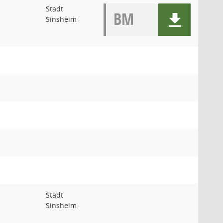
Stadt
BM
Sinsheim
Stadt
Sinsheim