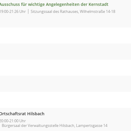
Ausschuss für wichtige Angelegenheiten der Kernstadt
19:00-21:26 Uhr
Sitzungssaal des Rathauses, Wilhelmstraße 14-18
Ortschaftsrat Hilsbach
20:00-21:00 Uhr
Bürgersaal der Verwaltungsstelle Hilsbach, Lampertsgasse 14