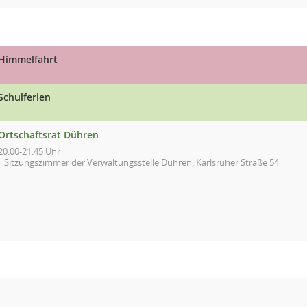
Himmelfahrt
Schulferien
Ortschaftsrat Dühren
20:00-21:45 Uhr
Sitzungszimmer der Verwaltungsstelle Dühren, Karlsruher Straße 54