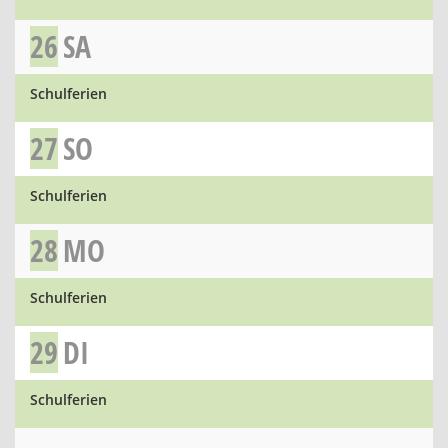
26
SA
Schulferien
27
SO
Schulferien
28
MO
Schulferien
29
DI
Schulferien