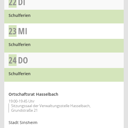
22
DI
Schulferien
23
MI
Schulferien
24
DO
Schulferien
Ortschaftsrat Hasselbach
19:00-19:45 Uhr
Sitzungssaal der Verwaltungsstelle Hasselbach,
Grundstraße 21
Stadt Sinsheim