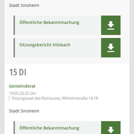
Stadt Sinsheim
Öffentliche Bekanntmachung
Sitzungsbericht Hilsbach
15
DI
Gemeinderat
19:05-20:25 Uhr
Sitzungssaal des Rathauses, Wilhelmstraße 14-18
Stadt Sinsheim
Öffentliche Bekanntmachung