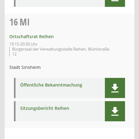
16
MI
Ortschaftsrat Reihen
19:15-20:50 Uhr
Bürgersaal der Verwaltungsstelle Reihen, Mühlstraße
12
Stadt Sinsheim
Öffentliche Bekanntmachung
Sitzungsbericht Reihen