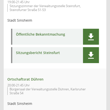
19:00-21:45 Uhr
Sitzungszimmer der Verwaltungsstelle Steinsfurt,
Steinsfurter Straße 51-53
Stadt Sinsheim
Öffentliche Bekanntmachung
Sitzungsbericht Steinsfurt
Ortschaftsrat Dühren
20:00-21:45 Uhr
Bürgersaal der Verwaltungsstelle Dühren, Karlsruher
Straße 54
Stadt Sinsheim