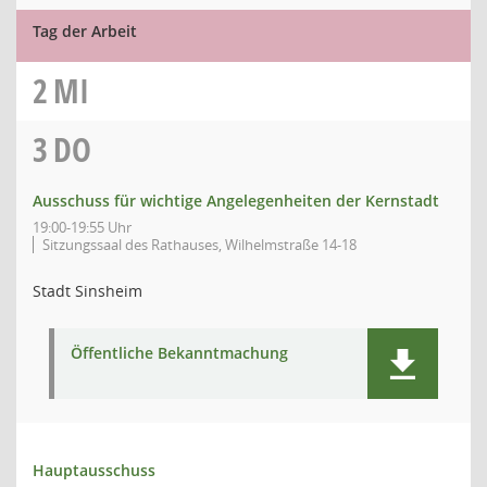
Tag der Arbeit
2
MI
3
DO
Ausschuss für wichtige Angelegenheiten der Kernstadt
19:00-19:55 Uhr
Sitzungssaal des Rathauses, Wilhelmstraße 14-18
Stadt Sinsheim
Öffentliche Bekanntmachung
Hauptausschuss