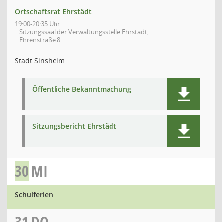
Ortschaftsrat Ehrstädt
19:00-20:35 Uhr
Sitzungssaal der Verwaltungsstelle Ehrstädt,
Ehrenstraße 8
Stadt Sinsheim
Öffentliche Bekanntmachung
Sitzungsbericht Ehrstädt
30
MI
Schulferien
31
DO