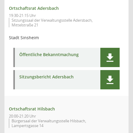
Ortschaftsrat Adersbach
19:30-21:15 Uhr
Sitzungssaal der Verwaltungsstelle Adersbach,
Mittelstraße 21
Stadt Sinsheim
Öffentliche Bekanntmachung
Sitzungsbericht Adersbach
Ortschaftsrat Hilsbach
20:00-21:20 Uhr
Bürgersaal der Verwaltungsstelle Hilsbach,
Lampertsgasse 14