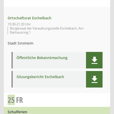
Ortschaftsrat Eschelbach
19:30-21:20 Uhr
Bürgersaal der Verwaltungsstelle Eschelbach, Am
Rathausring 1
Stadt Sinsheim
Öffentliche Bekanntmachung
Sitzungsbericht Eschelbach
25
FR
Schulferien