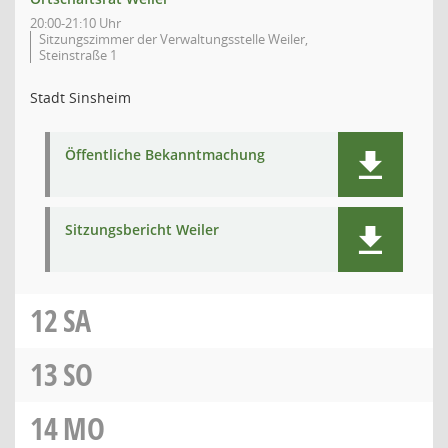
20:00-21:10 Uhr
Sitzungszimmer der Verwaltungsstelle Weiler,
Steinstraße 1
Stadt Sinsheim
Öffentliche Bekanntmachung
Sitzungsbericht Weiler
12
SA
13
SO
14
MO