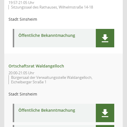
19:57-21:05 Uhr
Sitzungssaal des Rathauses, Wilhelmstraße 14-18
Stadt Sinsheim
Öffentliche Bekanntmachung
Ortschaftsrat Waldangelloch
20:00-21:05 Uhr
Bürgersaal der Verwaltungsstelle Waldangelloch,
Eichelberger Straße 1
Stadt Sinsheim
Öffentliche Bekanntmachung