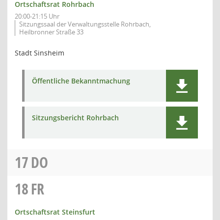
Ortschaftsrat Rohrbach
20:00-21:15 Uhr
Sitzungssaal der Verwaltungsstelle Rohrbach,
Heilbronner Straße 33
Stadt Sinsheim
Öffentliche Bekanntmachung
Sitzungsbericht Rohrbach
17
DO
18
FR
Ortschaftsrat Steinsfurt