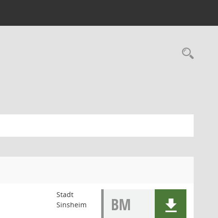
Stadt
BM
Sinsheim