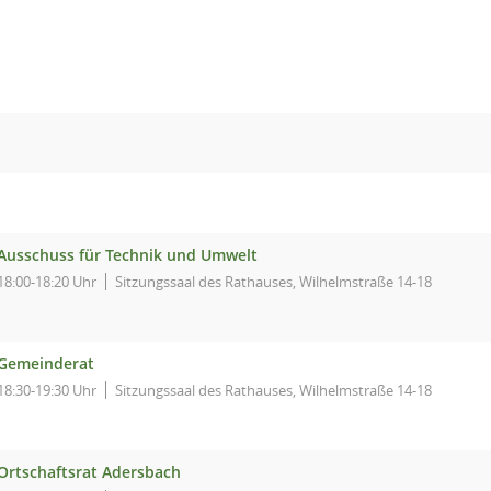
Ausschuss für Technik und Umwelt
18:00-18:20 Uhr
Sitzungssaal des Rathauses, Wilhelmstraße 14-18
Gemeinderat
18:30-19:30 Uhr
Sitzungssaal des Rathauses, Wilhelmstraße 14-18
Ortschaftsrat Adersbach