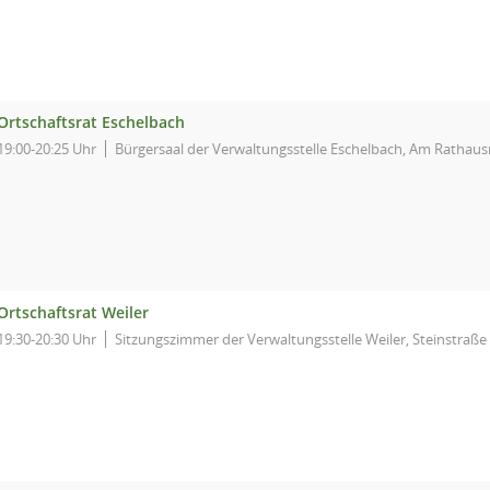
Ortschaftsrat Eschelbach
19:00-20:25 Uhr
Bürgersaal der Verwaltungsstelle Eschelbach, Am Rathaus
Ortschaftsrat Weiler
19:30-20:30 Uhr
Sitzungszimmer der Verwaltungsstelle Weiler, Steinstraße