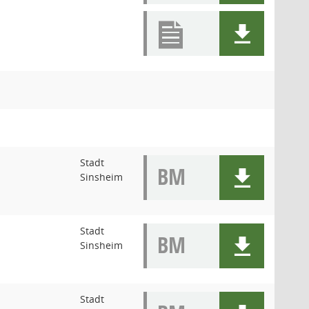
Stadt
BM
Sinsheim
Stadt
BM
Sinsheim
Stadt