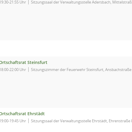
19:30-21:55 Uhr
Sitzungssaal der Verwaltungsstelle Adersbach, Mittelstraß
Ortschaftsrat Steinsfurt
18:00-22:00 Uhr
Sitzungszimmer der Feuerwehr Steinsfurt, Ansbachstraße
Ortschaftsrat Ehrstädt
19:00-19:45 Uhr
Sitzungssaal der Verwaltungsstelle Ehrstädt, Ehrenstraße 