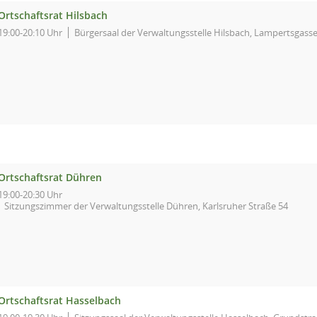
Ortschaftsrat Hilsbach
19:00-20:10 Uhr
Bürgersaal der Verwaltungsstelle Hilsbach, Lampertsgasse
Ortschaftsrat Dühren
19:00-20:30 Uhr
Sitzungszimmer der Verwaltungsstelle Dühren, Karlsruher Straße 54
Ortschaftsrat Hasselbach