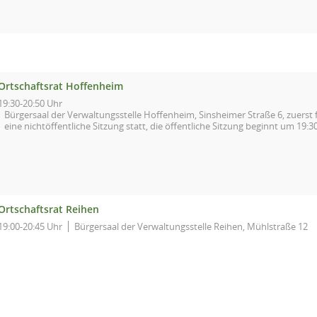
Ortschaftsrat Hoffenheim
19:30-20:50 Uhr
Bürgersaal der Verwaltungsstelle Hoffenheim, Sinsheimer Straße 6, zuerst 
eine nichtöffentliche Sitzung statt, die öffentliche Sitzung beginnt um 19:3
Ortschaftsrat Reihen
19:00-20:45 Uhr
Bürgersaal der Verwaltungsstelle Reihen, Mühlstraße 12