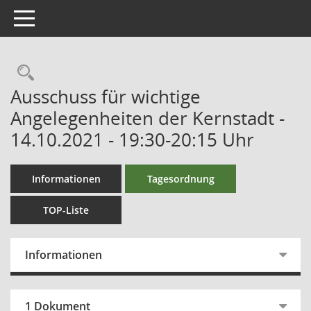
Toggle navigation
Ausschuss für wichtige
Angelegenheiten der Kernstadt -
14.10.2021 - 19:30-20:15 Uhr
Informationen
Tagesordnung
TOP-Liste
Informationen
1 Dokument