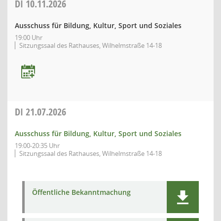
DI
10.11.2026
Ausschuss für Bildung, Kultur, Sport und Soziales
19:00 Uhr
Sitzungssaal des Rathauses, Wilhelmstraße 14-18
DI
21.07.2026
Ausschuss für Bildung, Kultur, Sport und Soziales
19:00-20:35 Uhr
Sitzungssaal des Rathauses, Wilhelmstraße 14-18
Öffentliche Bekanntmachung