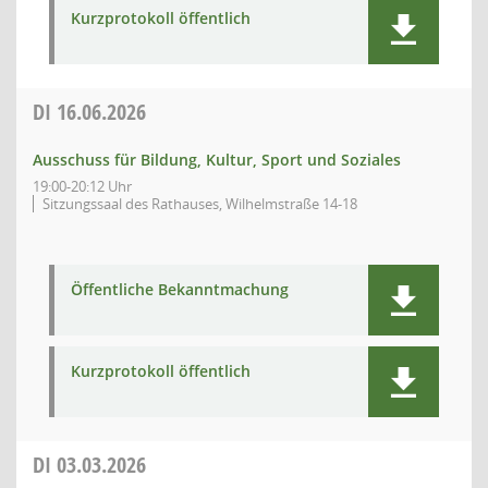
Kurzprotokoll öffentlich
DI
16.06.2026
Ausschuss für Bildung, Kultur, Sport und Soziales
19:00-20:12 Uhr
Sitzungssaal des Rathauses, Wilhelmstraße 14-18
Öffentliche Bekanntmachung
Kurzprotokoll öffentlich
DI
03.03.2026