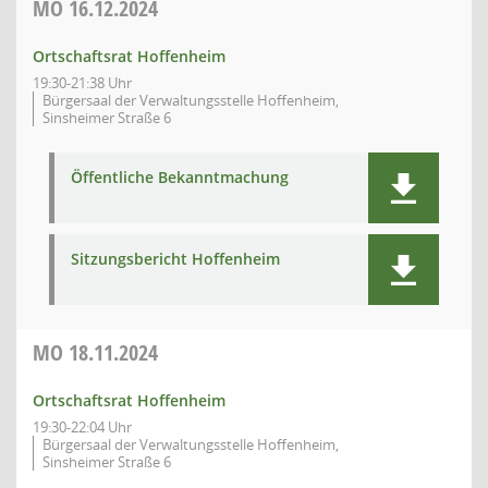
MO
16.12.2024
Ortschaftsrat Hoffenheim
19:30-21:38 Uhr
Bürgersaal der Verwaltungsstelle Hoffenheim,
Sinsheimer Straße 6
Öffentliche Bekanntmachung
Sitzungsbericht Hoffenheim
MO
18.11.2024
Ortschaftsrat Hoffenheim
19:30-22:04 Uhr
Bürgersaal der Verwaltungsstelle Hoffenheim,
Sinsheimer Straße 6