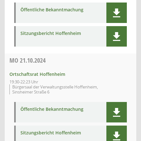
Öffentliche Bekanntmachung
Sitzungsbericht Hoffenheim
MO
21.10.2024
Ortschaftsrat Hoffenheim
19:30-22:23 Uhr
Bürgersaal der Verwaltungsstelle Hoffenheim,
Sinsheimer Straße 6
Öffentliche Bekanntmachung
Sitzungsbericht Hoffenheim