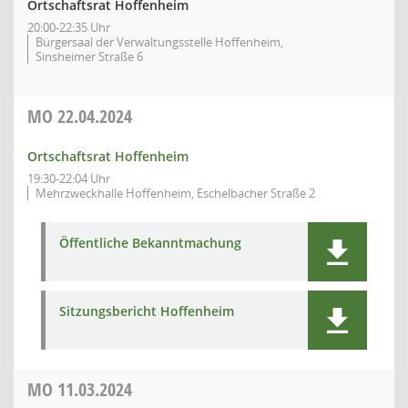
Ortschaftsrat Hoffenheim
20:00-22:35 Uhr
Bürgersaal der Verwaltungsstelle Hoffenheim,
Sinsheimer Straße 6
MO
22.04.2024
Ortschaftsrat Hoffenheim
19:30-22:04 Uhr
Mehrzweckhalle Hoffenheim, Eschelbacher Straße 2
Öffentliche Bekanntmachung
Sitzungsbericht Hoffenheim
MO
11.03.2024