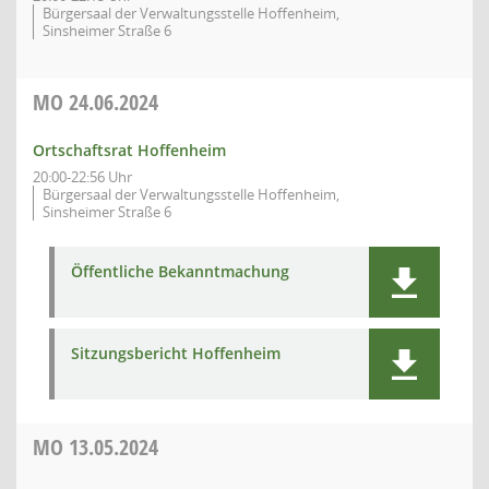
Bürgersaal der Verwaltungsstelle Hoffenheim,
Sinsheimer Straße 6
MO
24.06.2024
Ortschaftsrat Hoffenheim
20:00-22:56 Uhr
Bürgersaal der Verwaltungsstelle Hoffenheim,
Sinsheimer Straße 6
Öffentliche Bekanntmachung
Sitzungsbericht Hoffenheim
MO
13.05.2024