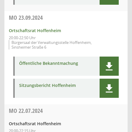
MO
23.09.2024
Ortschaftsrat Hoffenheim
20:00-22:50 Uhr
Bürgersaal der Verwaltungsstelle Hoffenheim,
Sinsheimer Straße 6
Öffentliche Bekanntmachung
Sitzungsbericht Hoffenheim
MO
22.07.2024
Ortschaftsrat Hoffenheim
20:00-22:15 Uhr