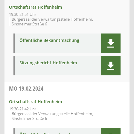
Ortschaftsrat Hoffenheim
19:30-21:51 Uhr
Bürgersaal der Verwaltungsstelle Hoffenheim,
Sinsheimer Straße 6
Öffentliche Bekanntmachung
Sitzungsbericht Hoffenheim
MO
19.02.2024
Ortschaftsrat Hoffenheim
19:30-21:42 Uhr
Bürgersaal der Verwaltungsstelle Hoffenheim,
Sinsheimer Straße 6