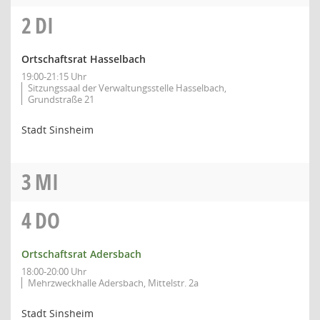
2
DI
Ortschaftsrat Hasselbach
19:00-21:15 Uhr
Sitzungssaal der Verwaltungsstelle Hasselbach,
Grundstraße 21
Stadt Sinsheim
3
MI
4
DO
Ortschaftsrat Adersbach
18:00-20:00 Uhr
Mehrzweckhalle Adersbach, Mittelstr. 2a
Stadt Sinsheim