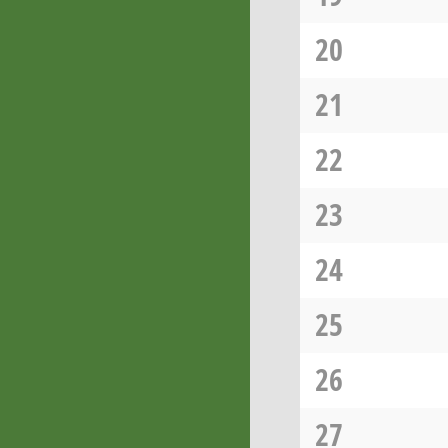
20
21
22
23
24
25
26
27