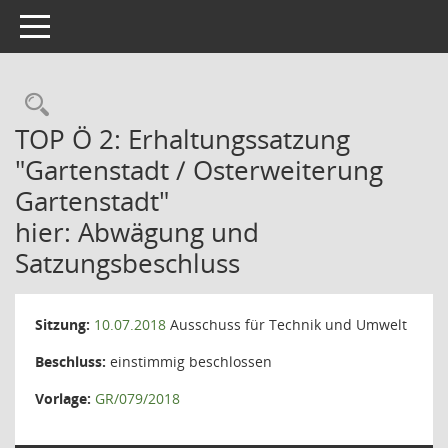
Toggle navigation
TOP Ö 2: Erhaltungssatzung
"Gartenstadt / Osterweiterung
Gartenstadt"
hier: Abwägung und
Satzungsbeschluss
Sitzung:
10.07.2018
Ausschuss für Technik und Umwelt
Beschluss:
einstimmig beschlossen
Vorlage:
GR/079/2018