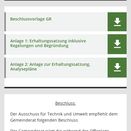
Beschlussvorlage GR
Anlage 1: Erhaltungssatzung inklusive
Regelungen und Begründung
Anlage 2: Anlage zur Erhaltungssatzung,
Analysepläne
Beschluss:
Der Ausschuss für Technik und Umwelt empfiehlt dem
Gemeinderat folgenden Beschluss:
Der Gemeinderat wägt die während der Offenlage