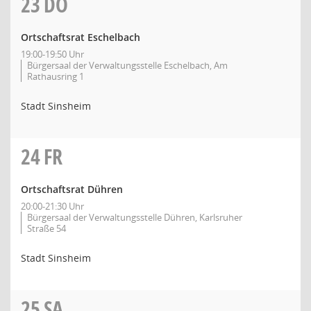
23
DO
Ortschaftsrat Eschelbach
19:00-19:50 Uhr
Bürgersaal der Verwaltungsstelle Eschelbach, Am
Rathausring 1
Stadt Sinsheim
24
FR
Ortschaftsrat Dühren
20:00-21:30 Uhr
Bürgersaal der Verwaltungsstelle Dühren, Karlsruher
Straße 54
Stadt Sinsheim
25
SA