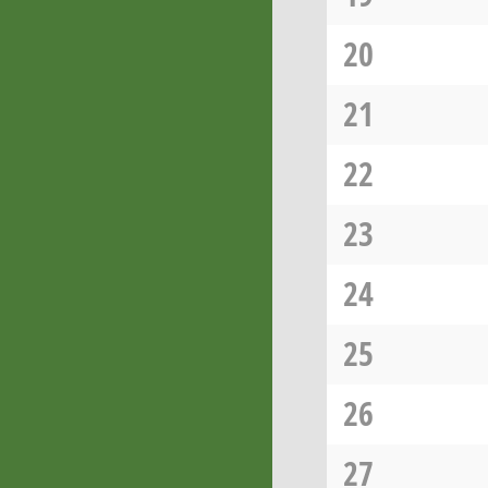
20
21
22
23
24
25
26
27