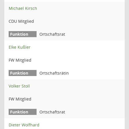
Michael Kirsch
CDU Mitglied
Ortschaftsrat
Elke Kußler
FW Mitglied
Ortschaftsrätin
Volker Stoll
FW Mitglied
Ortschaftsrat
Dieter Wolfhard