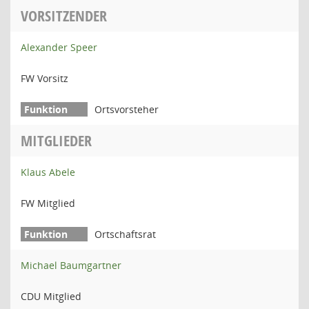
VORSITZENDER
Alexander Speer
FW Vorsitz
Ortsvorsteher
MITGLIEDER
Klaus Abele
FW Mitglied
Ortschaftsrat
Michael Baumgartner
CDU Mitglied