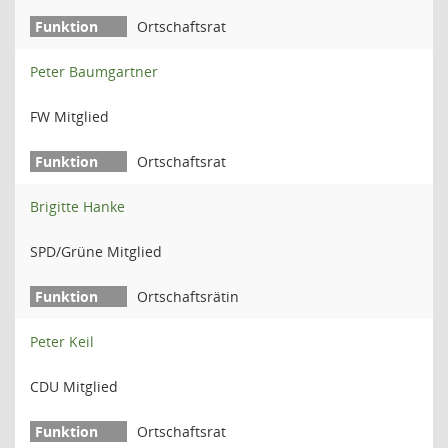
Ortschaftsrat
Peter Baumgartner
FW Mitglied
Ortschaftsrat
Brigitte Hanke
SPD/Grüne Mitglied
Ortschaftsrätin
Peter Keil
CDU Mitglied
Ortschaftsrat