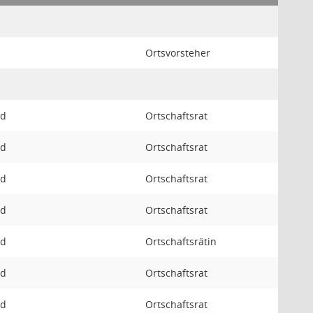
Ortsvorsteher
ed
Ortschaftsrat
ed
Ortschaftsrat
ed
Ortschaftsrat
ed
Ortschaftsrat
ed
Ortschaftsrätin
ed
Ortschaftsrat
ed
Ortschaftsrat