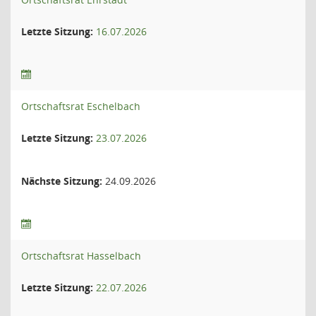
Letzte Sitzung:
16.07.2026
Ortschaftsrat Eschelbach
Letzte Sitzung:
23.07.2026
Nächste Sitzung:
24.09.2026
Ortschaftsrat Hasselbach
Letzte Sitzung:
22.07.2026