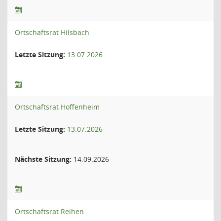
Ortschaftsrat Hilsbach
Letzte Sitzung:
13.07.2026
Ortschaftsrat Hoffenheim
Letzte Sitzung:
13.07.2026
Nächste Sitzung:
14.09.2026
Ortschaftsrat Reihen