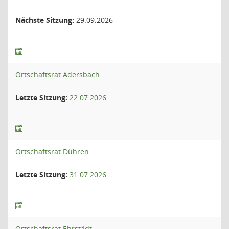
Nächste Sitzung:
29.09.2026
Ortschaftsrat Adersbach
Letzte Sitzung:
22.07.2026
Ortschaftsrat Dühren
Letzte Sitzung:
31.07.2026
Ortschaftsrat Ehrstädt