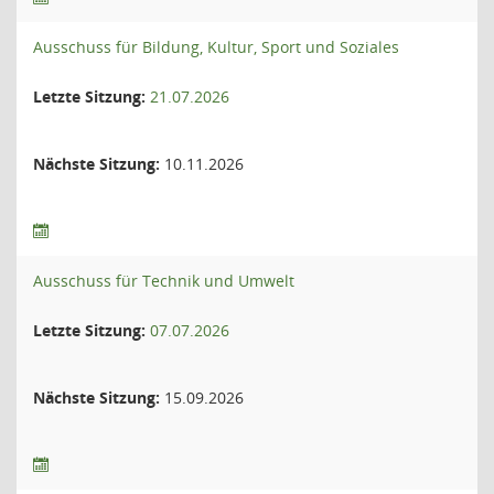
Ausschuss für Bildung, Kultur, Sport und Soziales
Letzte Sitzung:
21.07.2026
Nächste Sitzung:
10.11.2026
Ausschuss für Technik und Umwelt
Letzte Sitzung:
07.07.2026
Nächste Sitzung:
15.09.2026