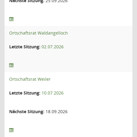
Nächste Sitzung:
25.09.2026
Ortschaftsrat Waldangelloch
Letzte Sitzung:
02.07.2026
Ortschaftsrat Weiler
Letzte Sitzung:
10.07.2026
Nächste Sitzung:
18.09.2026