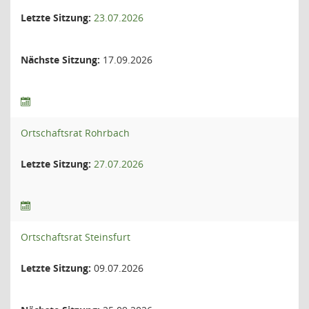
Letzte Sitzung:
23.07.2026
Nächste Sitzung:
17.09.2026
Ortschaftsrat Rohrbach
Letzte Sitzung:
27.07.2026
Ortschaftsrat Steinsfurt
Letzte Sitzung:
09.07.2026