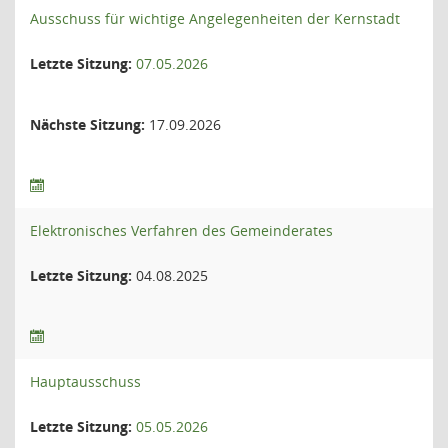
Ausschuss für wichtige Angelegenheiten der Kernstadt
Letzte Sitzung:
07.05.2026
Nächste Sitzung:
17.09.2026
Elektronisches Verfahren des Gemeinderates
Letzte Sitzung:
04.08.2025
Hauptausschuss
Letzte Sitzung:
05.05.2026