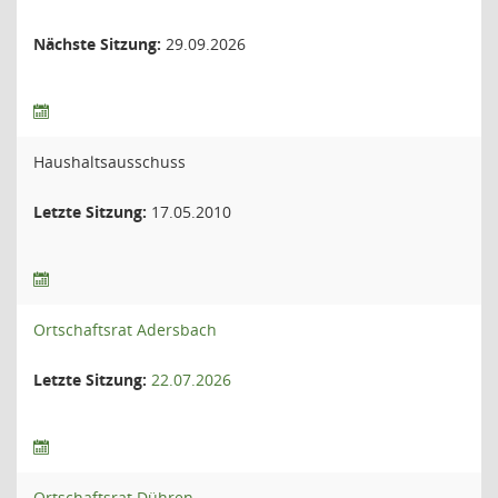
Nächste Sitzung:
29.09.2026
Haushaltsausschuss
Letzte Sitzung:
17.05.2010
Ortschaftsrat Adersbach
Letzte Sitzung:
22.07.2026
Ortschaftsrat Dühren