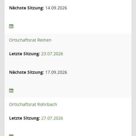
Nächste Sitzung:
14.09.2026
Ortschaftsrat Reihen
Letzte Sitzung:
23.07.2026
Nächste Sitzung:
17.09.2026
Ortschaftsrat Rohrbach
Letzte Sitzung:
27.07.2026