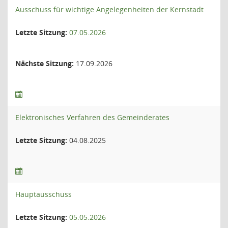
Ausschuss für wichtige Angelegenheiten der Kernstadt
Letzte Sitzung:
07.05.2026
Nächste Sitzung:
17.09.2026
Elektronisches Verfahren des Gemeinderates
Letzte Sitzung:
04.08.2025
Hauptausschuss
Letzte Sitzung:
05.05.2026