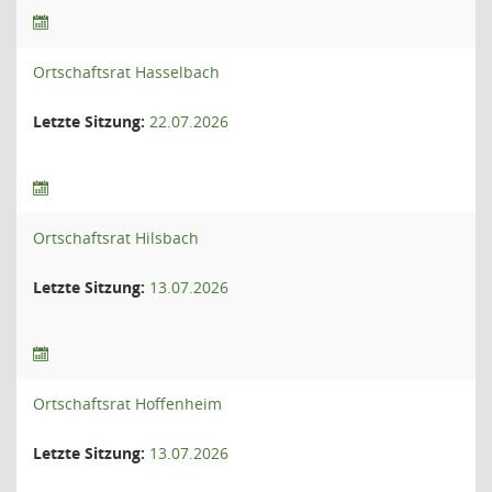
Ortschaftsrat Hasselbach
Letzte Sitzung:
22.07.2026
Ortschaftsrat Hilsbach
Letzte Sitzung:
13.07.2026
Ortschaftsrat Hoffenheim
Letzte Sitzung:
13.07.2026