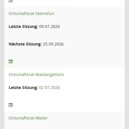
Ortschaftsrat Steinsfurt
Letzte Sitzung:
09.07.2026
Nächste Sitzung:
25.09.2026
Ortschaftsrat Waldangelloch
Letzte Sitzung:
02.07.2026
Ortschaftsrat Weiler