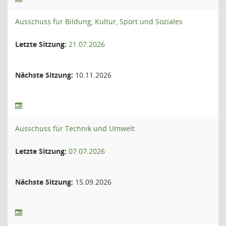
Ausschuss für Bildung, Kultur, Sport und Soziales
Letzte Sitzung:
21.07.2026
Nächste Sitzung:
10.11.2026
Ausschuss für Technik und Umwelt
Letzte Sitzung:
07.07.2026
Nächste Sitzung:
15.09.2026