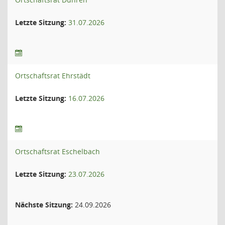
Letzte Sitzung:
31.07.2026
Ortschaftsrat Ehrstädt
Letzte Sitzung:
16.07.2026
Ortschaftsrat Eschelbach
Letzte Sitzung:
23.07.2026
Nächste Sitzung:
24.09.2026