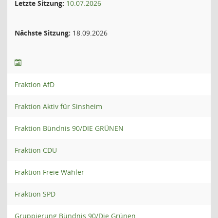
Letzte Sitzung:
10.07.2026
Nächste Sitzung:
18.09.2026
Fraktion AfD
Fraktion Aktiv für Sinsheim
Fraktion Bündnis 90/DIE GRÜNEN
Fraktion CDU
Fraktion Freie Wähler
Fraktion SPD
Gruppierung Bündnis 90/Die Grünen