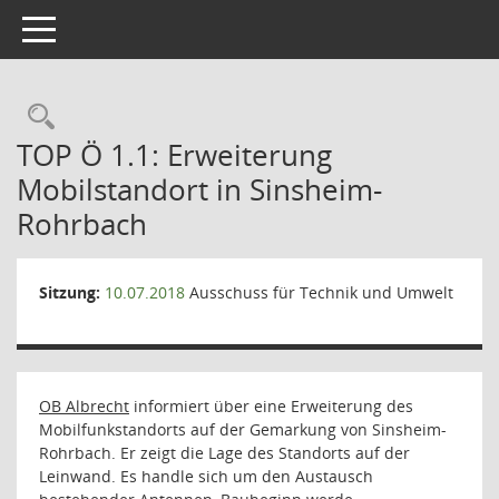
Toggle navigation
TOP Ö 1.1: Erweiterung
Mobilstandort in Sinsheim-
Rohrbach
Sitzung:
10.07.2018
Ausschuss für Technik und Umwelt
OB Albrecht
informiert über eine Erweiterung des
Mobilfunkstandorts auf der Gemarkung von Sinsheim-
Rohrbach. Er zeigt die Lage des Standorts auf der
Leinwand. Es handle sich um den Austausch