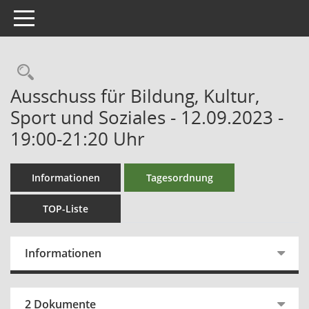
Toggle navigation
Ausschuss für Bildung, Kultur,
Sport und Soziales - 12.09.2023 -
19:00-21:20 Uhr
Informationen
Tagesordnung
TOP-Liste
Informationen
2 Dokumente