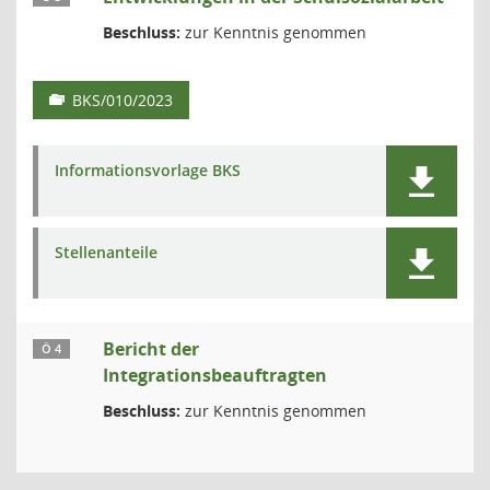
Beschluss:
zur Kenntnis genommen
BKS/010/2023
Informationsvorlage BKS
Stellenanteile
Bericht der
Ö 4
Integrationsbeauftragten
Beschluss:
zur Kenntnis genommen