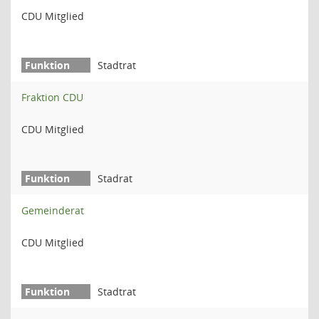
CDU Mitglied
Stadtrat
Fraktion CDU
CDU Mitglied
Stadrat
Gemeinderat
CDU Mitglied
Stadtrat