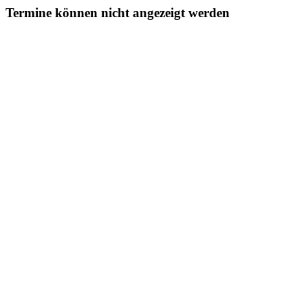
Termine können nicht angezeigt werden