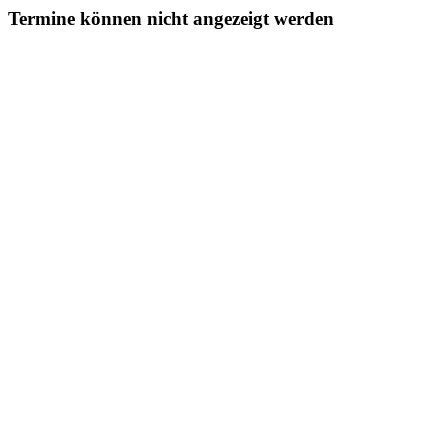
Termine können nicht angezeigt werden