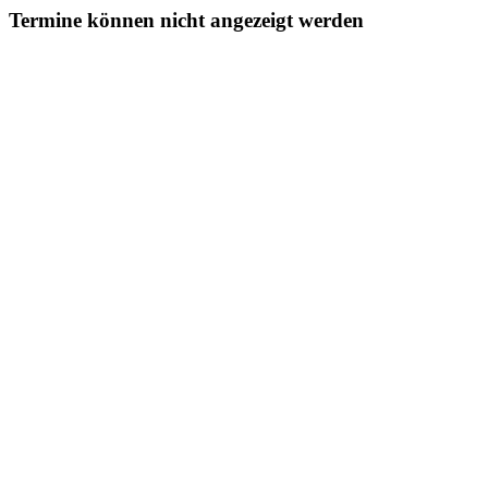
Termine können nicht angezeigt werden