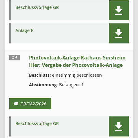
Beschlussvorlage GR
Anlage F
Photovoltaik-Anlage Rathaus Sinsheim
Ö 6
Hier: Vergabe der Photovoltaik-Anlage
Beschluss:
einstimmig beschlossen
Abstimmung:
Befangen: 1
GR/082/2026
Beschlussvorlage GR