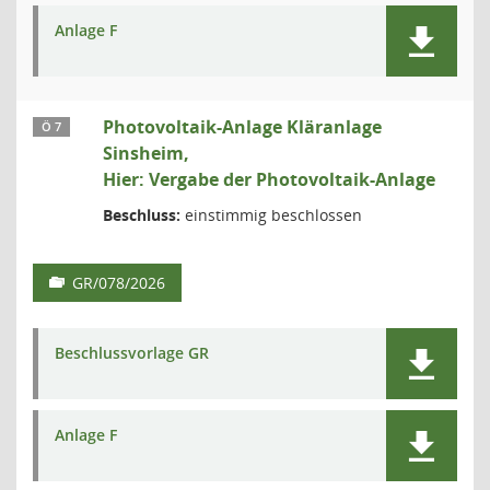
Anlage F
Photovoltaik-Anlage Kläranlage
Ö 7
Sinsheim,
Hier: Vergabe der Photovoltaik-Anlage
Beschluss:
einstimmig beschlossen
GR/078/2026
Beschlussvorlage GR
Anlage F