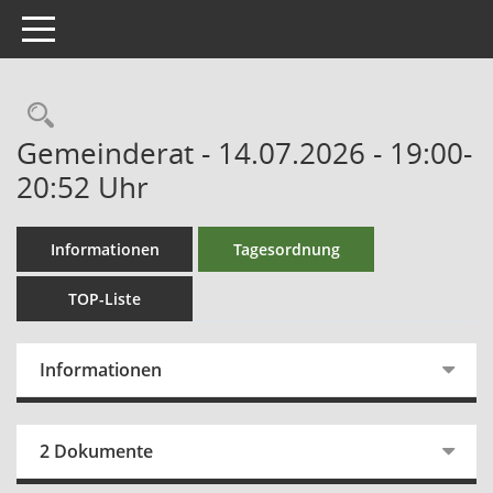
Toggle navigation
Gemeinderat - 14.07.2026 - 19:00-
20:52 Uhr
Informationen
Tagesordnung
TOP-Liste
Informationen
2 Dokumente