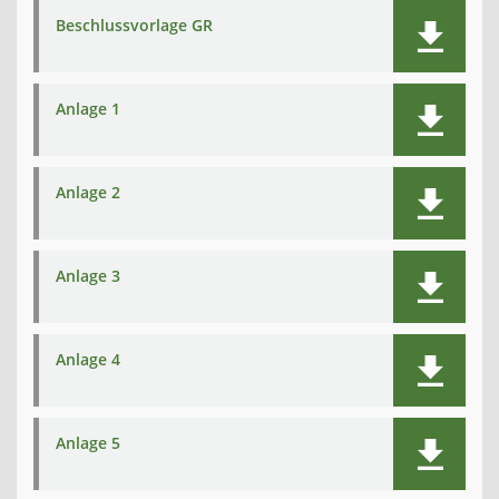
Beschlussvorlage GR
Anlage 1
Anlage 2
Anlage 3
Anlage 4
Anlage 5