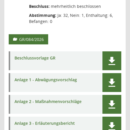
Beschluss:
mehrheitlich beschlossen
Abstimmung:
Ja: 32, Nein: 1, Enthaltung: 6,
Befangen: 0
GR/084/2026
Beschlussvorlage GR
Anlage 1 - Abwägungsvorschlag
Anlage 2 - Maßnahmenvorschläge
Anlage 3 - Erläuterungsbericht