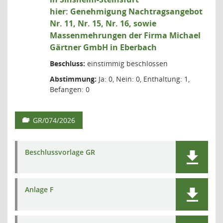
hier: Genehmigung Nachtragsangebot
Nr. 11, Nr. 15, Nr. 16, sowie
Massenmehrungen der Firma Michael
Gärtner GmbH in Eberbach
Beschluss:
einstimmig beschlossen
Abstimmung:
Ja: 0, Nein: 0, Enthaltung: 1,
Befangen: 0
GR/074/2026
Beschlussvorlage GR
Anlage F