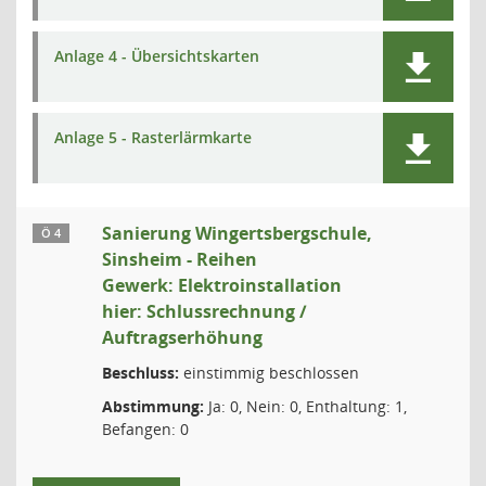
Anlage 4 - Übersichtskarten
Anlage 5 - Rasterlärmkarte
Sanierung Wingertsbergschule,
Ö 4
Sinsheim - Reihen
Gewerk: Elektroinstallation
hier: Schlussrechnung /
Auftragserhöhung
Beschluss:
einstimmig beschlossen
Abstimmung:
Ja: 0, Nein: 0, Enthaltung: 1,
Befangen: 0