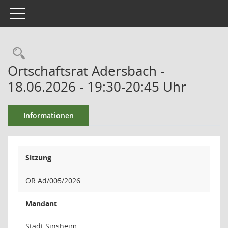
Toggle navigation
Ortschaftsrat Adersbach -
18.06.2026 - 19:30-20:45 Uhr
Informationen
Sitzung
OR Ad/005/2026
Mandant
Stadt Sinsheim