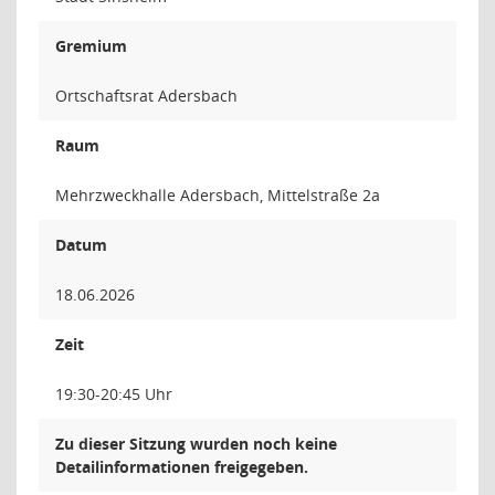
Gremium
Ortschaftsrat Adersbach
Raum
Mehrzweckhalle Adersbach, Mittelstraße 2a
Datum
18.06.2026
Zeit
19:30-20:45 Uhr
Zu dieser Sitzung wurden noch keine
Detailinformationen freigegeben.