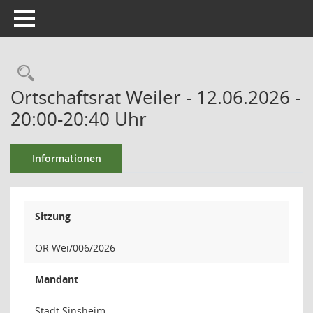
Toggle navigation
Ortschaftsrat Weiler - 12.06.2026 -
20:00-20:40 Uhr
Informationen
Sitzung
OR Wei/006/2026
Mandant
Stadt Sinsheim