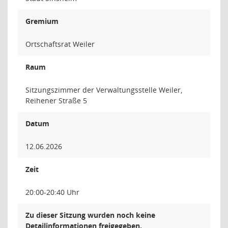
Gremium
Ortschaftsrat Weiler
Raum
Sitzungszimmer der Verwaltungsstelle Weiler,
Reihener Straße 5
Datum
12.06.2026
Zeit
20:00-20:40 Uhr
Zu dieser Sitzung wurden noch keine
Detailinformationen freigegeben.