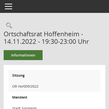
Toggle navigation
Ortschaftsrat Hoffenheim -
14.11.2022 - 19:30-23:00 Uhr
Informationen
Sitzung
OR Ho/009/2022
Mandant
Stadt Sinsheim