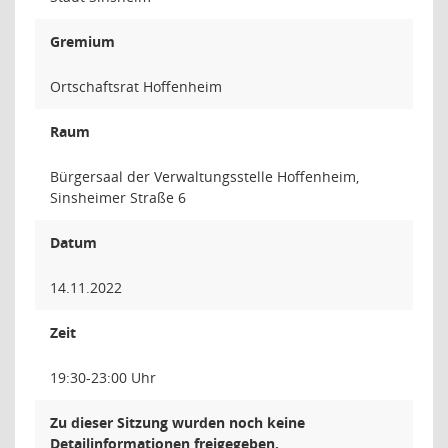
Gremium
Ortschaftsrat Hoffenheim
Raum
Bürgersaal der Verwaltungsstelle Hoffenheim,
Sinsheimer Straße 6
Datum
14.11.2022
Zeit
19:30-23:00 Uhr
Zu dieser Sitzung wurden noch keine
Detailinformationen freigegeben.