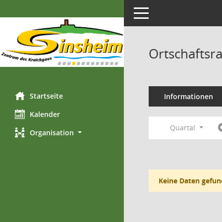
Toggle navigation
Ortschaftsr
Startseite
Informationen
Kalender
Quartal
Organisation
Keine Daten gefun