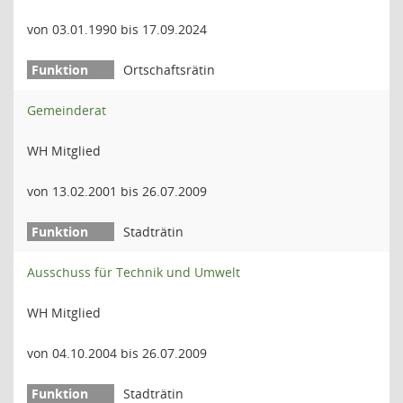
von 03.01.1990 bis 17.09.2024
Ortschaftsrätin
Gemeinderat
WH Mitglied
von 13.02.2001 bis 26.07.2009
Stadträtin
Ausschuss für Technik und Umwelt
WH Mitglied
von 04.10.2004 bis 26.07.2009
Stadträtin