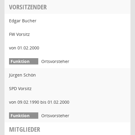
VORSITZENDER
Edgar Bucher
FW Vorsitz
von 01.02.2000
Ortsvorsteher
Jürgen Schön
SPD Vorsitz
von 09.02.1990 bis 01.02.2000
Ortsvorsteher
MITGLIEDER