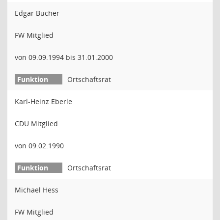
Edgar Bucher
FW Mitglied
von 09.09.1994 bis 31.01.2000
Ortschaftsrat
Karl-Heinz Eberle
CDU Mitglied
von 09.02.1990
Ortschaftsrat
Michael Hess
FW Mitglied