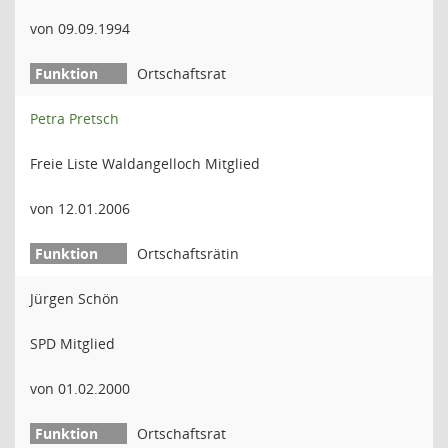
von 09.09.1994
Ortschaftsrat
Petra Pretsch
Freie Liste Waldangelloch Mitglied
von 12.01.2006
Ortschaftsrätin
Jürgen Schön
SPD Mitglied
von 01.02.2000
Ortschaftsrat